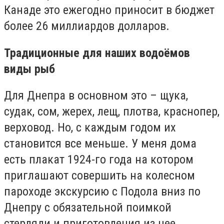
Канаде это ежегодно приносит в бюджет
более 26 миллиардов долларов.
Традиционные для наших водоёмов
виды рыб
Для Днепра в основном это – щука,
судак, сом, жерех, лещ, плотва, краснопер,
верховод. Но, с каждым годом их
становится все меньше. У меня дома
есть плакат 1924-го года на котором
приглашают совершить на колесном
пароходе экскурсию с Подола вниз по
Днепру с обязательной поимкой
стерляди и приготовления из нее