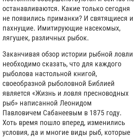
останавливаются. Какие только сегодня
не появились приманки? И святящиеся и
пахнущие. Имитирующие насекомых,
лягушек, различных рыбок.
Заканчивая обзор истории рыбной ловли
необходимо сказать, что для каждого
рыболова настольной книгой,
своеобразной рыболовной Библией
является «Жизнь и ловля пресноводных
рыб» написанной Леонидом
Павловичем Сабанеевым в 1875 году.
Хоть время пошло вперед, изменились
условия, да и многие виды рыб, которые