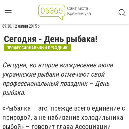
09:30, 12 липня 2015 р.
Сегодня - День рыбака!
ПРОФЕССИОНАЛЬНЫЙ ПРАЗДНИК!
Сегодня, во второе воскресение июля
украинские рыбаки отмечают свой
профессиональный праздник – День
рыбака.
«Рыбалка – это, прежде всего единение с
природой, а не набивание холодильника
рыбой» – говорит глава Ассоциации