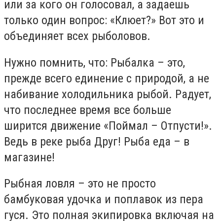
или за кого он голосовал, а задаешь
только один вопрос: «Клюет?» Вот это и
объединяет всех рыболовов.
Нужно помнить, что: Рыбалка – это,
прежде всего единение с природой, а не
набивание холодильника рыбой. Радует,
что последнее время все больше
ширится движение «Поймал – Отпусти!».
Ведь в реке рыба Друг! Рыба еда – в
магазине!
Рыбная ловля – это не просто
бамбуковая удочка и поплавок из пера
гуся. Это полная экипировка включая на