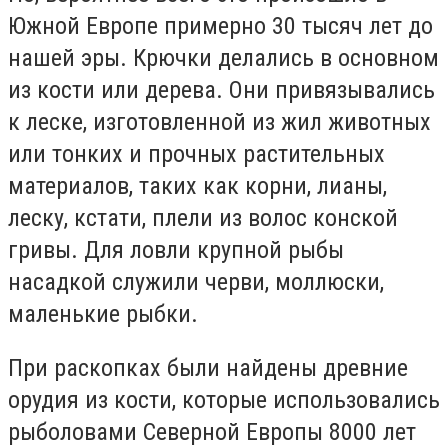
Южной Европе примерно 30 тысяч лет до
нашей эры. Крючки делались в основном
из кости или дерева. Они привязывались
к леске, изготовленной из жил животных
или тонких и прочных растительных
материалов, таких как корни, лианы,
леску, кстати, плели из волос конской
гривы. Для ловли крупной рыбы
насадкой служили черви, моллюски,
маленькие рыбки.
При раскопках были найдены древние
орудия из кости, которые использовались
рыболовами Северной Европы 8000 лет