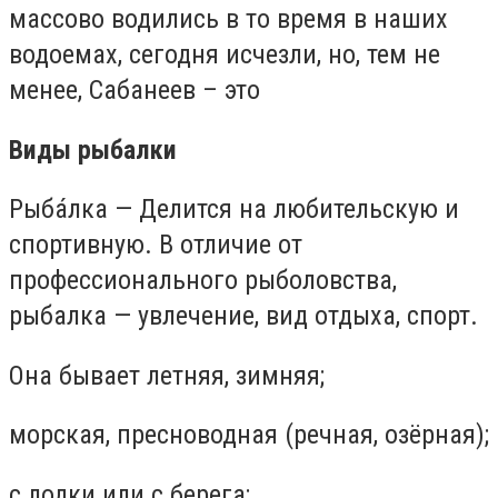
массово водились в то время в наших
водоемах, сегодня исчезли, но, тем не
менее, Сабанеев – это
Виды рыбалки
Рыба́лка — Делится на любительскую и
спортивную. В отличие от
профессионального рыболовства,
рыбалка — увлечение, вид отдыха, спорт.
Она бывает летняя, зимняя;
морская, пресноводная (речная, озёрная);
с лодки или с берега;