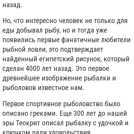
назад.
Но, что интересно человек не только для
еды добывал рыбу, но и тогда уже
появились первые фанатичные любители
рыбной ловли, это подтверждает
найденный египетский рисунок, который
сделан 4000 лет назад. Это первое
древнейшее изображение рыбалки и
рыболовов известное нам.
Первое спортивное рыболовство было
описано греками. Еще 300 лет до нашей
эры Теокрит описал рыбалку с удочкой и
крючком ради удовольствия.