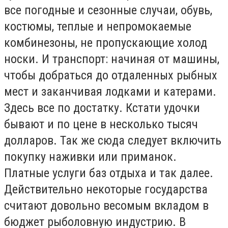
все погодные и сезонные случаи, обувь,
костюмы, теплые и непромокаемые
комбинезоны, не пропускающие холод
носки. И транспорт: начиная от машины,
чтобы добраться до отдаленных рыбных
мест и заканчивая лодками и катерами.
Здесь все по достатку. Кстати удочки
бывают и по цене в несколько тысяч
долларов. Так же сюда следует включить
покупку наживки или приманок.
Платные услуги баз отдыха и так далее.
Действительно некоторые государства
считают довольно весомым вкладом в
бюджет рыболовную индустрию. В