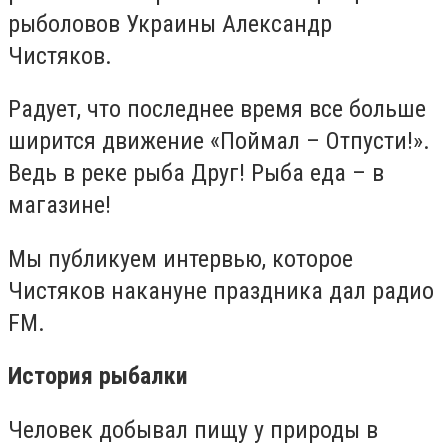
рыболовов Украины Александр
Чистяков.
Радует, что последнее время все больше
ширится движение «Поймал – Отпусти!».
Ведь в реке рыба Друг! Рыба еда – в
магазине!
Мы публикуем интервью, которое
Чистяков накануне праздника дал радио
FM.
История рыбалки
Человек добывал пищу у природы в