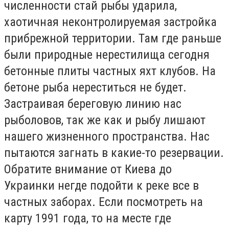
численности стай рыбы ударила,
хаотичная неконтролируемая застройка
прибрежной территории. Там где раньше
были природные нерестилища сегодня
бетонные плиты частных яхт клубов. На
бетоне рыба нереститься не будет.
Застраивая береговую линию нас
рыболовов, так же как и рыбу лишают
нашего жизненного пространства. Нас
пытаются загнать в какие-то резервации.
Обратите внимание от Киева до
Украинки негде подойти к реке все в
частных заборах. Если посмотреть на
карту 1991 года, то на месте где