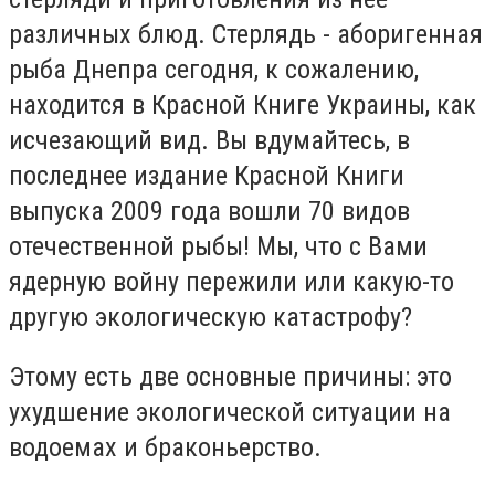
различных блюд. Стерлядь - аборигенная
рыба Днепра сегодня, к сожалению,
находится в Красной Книге Украины, как
исчезающий вид. Вы вдумайтесь, в
последнее издание Красной Книги
выпуска 2009 года вошли 70 видов
отечественной рыбы! Мы, что с Вами
ядерную войну пережили или какую-то
другую экологическую катастрофу?
Этому есть две основные причины: это
ухудшение экологической ситуации на
водоемах и браконьерство.