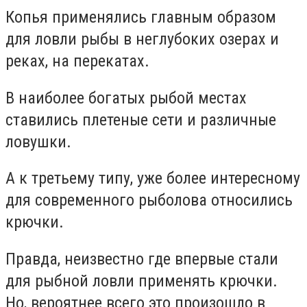
Копья применялись главным образом
для ловли рыбы в неглубоких озерах и
реках, на перекатах.
В наиболее богатых рыбой местах
ставились плетеные сети и различные
ловушки.
А к третьему типу, уже более интересному
для современного рыболова относились
крючки.
Правда, неизвестно где впервые стали
для рыбной ловли применять крючки.
Но, вероятнее всего это произошло в