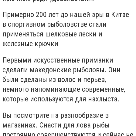
Примерно 200 лет до нашей эры в Китае
в спортивном рыболовстве стали
применяться шелковые лески и
железные крючки
Первыми искусственные приманки
сделали македонские рыболовы. Они
были сделаны из волос и перьев,
немного напоминающие современные,
которые используются для нахлыста.
Вы посмотрите на разнообразие в
магазинах. Снасти для лова рыбы
постоянно совершенствуются и сейчас не