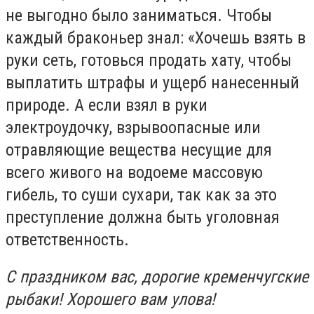
не выгодно было заниматься. Чтобы
каждый браконьер знал: «Хочешь взять в
руки сеть, готовься продать хату, чтобы
выплатить штрафы и ущерб нанесенный
природе. А если взял в руки
электроудочку, взрывоопасные или
отравляющие вещества несущие для
всего живого на водоеме массовую
гибель, то суши сухари, так как за это
преступление должна быть уголовная
ответственность.
С праздником вас, дорогие кременчугские
рыбаки! Хорошего вам улова!