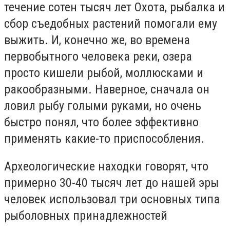
течение сотен тысяч лет Охота, рыбалка и
сбор съедобных растений помогали ему
выжить. И, конечно же, во времена
первобытного человека реки, озера
просто кишели рыбой, моллюсками и
ракообразными. Наверное, сначала он
ловил рыбу голыми руками, но очень
быстро понял, что более эффективно
применять какие-то приспособления.
Археологические находки говорят, что
примерно 30-40 тысяч лет до нашей эры
человек использовал три основных типа
рыболовных принадлежностей