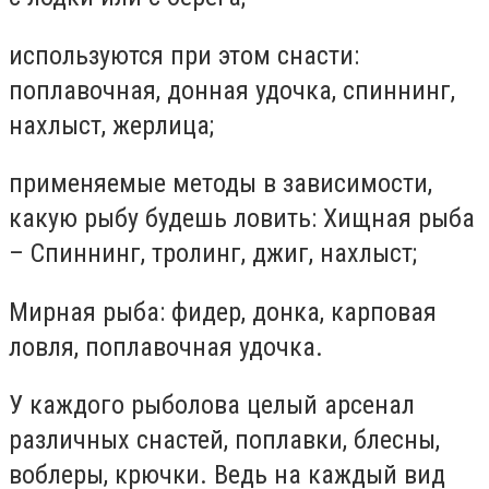
используются при этом снасти:
поплавочная, донная удочка, спиннинг,
нахлыст, жерлица;
применяемые методы в зависимости,
какую рыбу будешь ловить: Хищная рыба
– Спиннинг, тролинг, джиг, нахлыст;
Мирная рыба: фидер, донка, карповая
ловля, поплавочная удочка.
У каждого рыболова целый арсенал
различных снастей, поплавки, блесны,
воблеры, крючки. Ведь на каждый вид