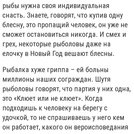
рыбы нужна своя индивидуальная
снасть. Знаете, говорят, что купив одну
блесну, это пропащий человек, он уже не
сможет остановиться никогда. И смех и
грех, некоторые рыболовы даже на
елочку в Новый Год вешают блесны.
Рыбалка хуже гриппа – ей больны
миллионы наших сограждан. Шутя
рыболовы говорят, что партия у них одна,
это «Клюет или не клюет». Когда
подходишь к человеку на берегу с
удочкой, то не спрашиваешь у него кем
он работает, какого он вероисповедания