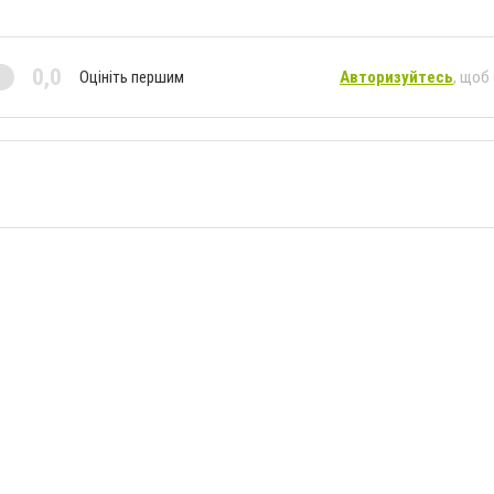
0,0
Оцініть першим
Авторизуйтесь
, щоб