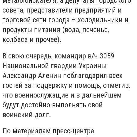
металлоискателя, а депутаты городского
совета, представители предприятий и
торговой сети города – холодильники и
продукты питания (вода, печенье,
колбаса и прочее).
В свою очередь, командир в/ч 3059
Национальной гвардии Украины
Александр Аленин поблагодарил всех
гостей за поддержку и помощь, отметив,
что военнослужащие и в дальнейшем
будут достойно выполнять свой
воинский долг.
По материалам пресс-центра