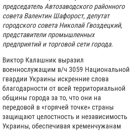
председатель Автозаводского районного
совета Валентин Шафорост, депутат
городского совета Николай Гвоздецкий,
представители промышленных
предприятий и торговой сети города.
Виктор Калашник выразил
военнослужащим в/ч 3059 Национальной
гвардии Украины искренние слова
благодарности от всей территориальной
общины города за то, что они на
передовой в «горячей точке» страны
защищают целостность и независимость
Украины, обеспечивая кременчужанам