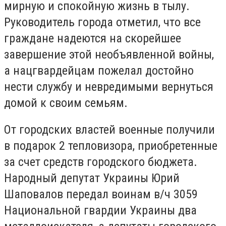
мирную и спокойную жизнь в тылу.
Руководитель города отметил, что все
граждане надеются на скорейшее
завершение этой необъявленной войны,
а нацгвардейцам пожелал достойно
нести службу и невредимыми вернуться
домой к своим семьям.
От городских властей военные получили
в подарок 2 тепловизора, приобретенные
за счет средств городского бюджета.
Народный депутат Украины Юрий
Шаповалов передал воинам в/ч 3059
Национальной гвардии Украины два