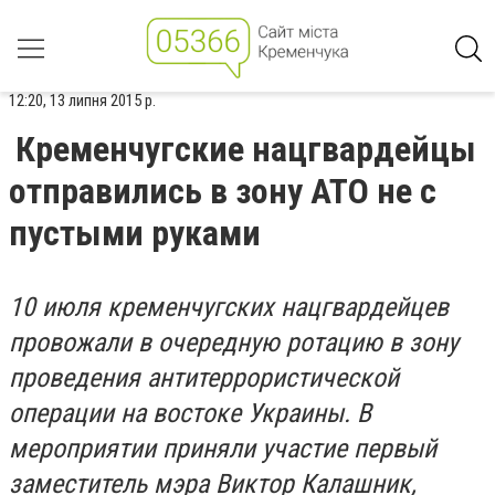
12:20, 13 липня 2015 р.
Кременчугские нацгвардейцы
отправились в зону АТО не с
пустыми руками
10 июля кременчугских нацгвардейцев
провожали в очередную ротацию в зону
проведения антитеррористической
операции на востоке Украины. В
мероприятии приняли участие первый
заместитель мэра Виктор Калашник,