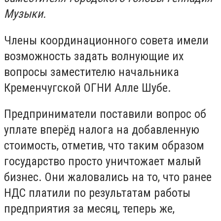
Музыки.
Члены координационного совета имели
возможность задать волнующие их
вопросы заместителю начальника
Кременчугской ОГНИ Алле Шубе.
Предприниматели поставили вопрос об
уплате вперёд налога на добавленную
стоимость, отметив, что таким образом
государство просто уничтожает малый
бизнес. Они жаловались на то, что ранее
НДС платили по результатам работы
предприятия за месяц, теперь же,