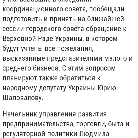
координационного совета, пообещали
подготовить и принять на ближайшей
сессии городского совета обращение к
Верховной Раде Украины, в котором
будут учтены все пожелания,
высказанные представителями малого и
среднего бизнеса. С этим вопросом
планируют также обратиться к
народному депутату Украины Юрию
Шаповалову.
Начальник управления развития
предпринимательства, торговли, быта и
регуляторной политики Людмила