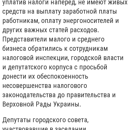
уплатив налоги наперед, не имеют живых
средств на выплату заработной платы
работникам, оплату энергоносителей и
других важных статей расходов.
Представители малого и среднего
бизнеса обратились к сотрудникам
налоговой инспекции, городской власти
и депутатского корпуса с просьбой
донести их обеспокоенность
несовершенства налогового
законодательства до правительства и
Верховной Рады Украины.
Депутаты городского совета,
участвовавшие в заседании