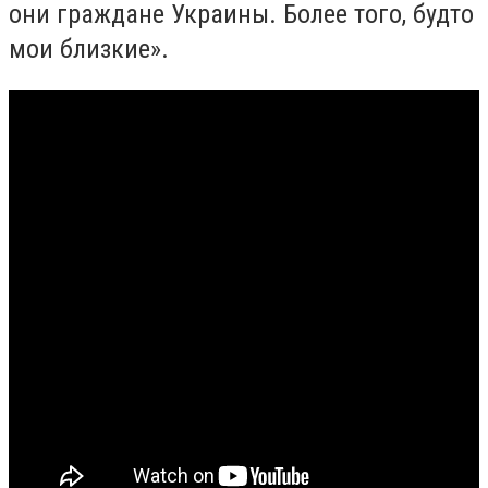
они граждане Украины. Более того, будто
мои близкие».