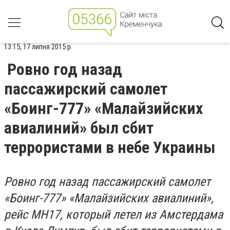
13:15, 17 липня 2015 р.
Ровно год назад
пассажирский самолет
«Боинг-777» «Малайзийских
авиалиний» был сбит
террористами в небе Украины
Ровно год назад пассажирский самолет
«Боинг-777» «Малайзийских авиалиний»,
рейс MH17, который летел из Амстердама