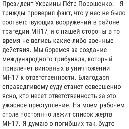
Президент Украины Пётр Порошенко. - Я
трижды проверил факт, что у нас не было
соответствующих вооружений в районе
трагедии MH17, и с нашей стороны в то
время не велись какие-либо военные
действия. Мы боремся за создание
международного трибунала, который
привлечет виновных в уничтожении
MH17 к ответственности. Благодаря
справедливому суду станет совершенно
ясно, кто несет ответственность за это
ужасное преступление. На моем рабочем
столе постоянно лежит список жертв
MH17. Я думаю о погибших так, будто