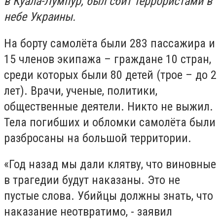
в Куала-Лумпур, был сбит террористами в
небе Украины.
На борту самолёта были 283 пассажира и
15 членов экипажа – граждане 10 стран,
среди которых были 80 детей (трое – до 2
лет). Врачи, ученые, политики,
общественные деятели. Никто не выжил.
Тела погибших и обломки самолёта были
разбросаны на большой территории.
«Год назад мы дали клятву, что виновные
в трагедии будут наказаны. Это не
пустые слова. Убийцы должны знать, что
наказание неотвратимо, - заявил