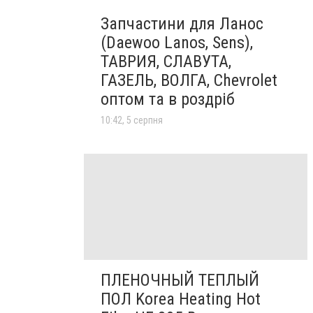
Запчастини для Ланос
(Daewoo Lanos, Sens),
ТАВРИЯ, СЛАВУТА,
ГАЗЕЛЬ, ВОЛГА, Chevrolet
оптом та в роздріб
10:42, 5 серпня
ПЛЕНОЧНЫЙ ТЕПЛЫЙ
ПОЛ Korea Heating Hot