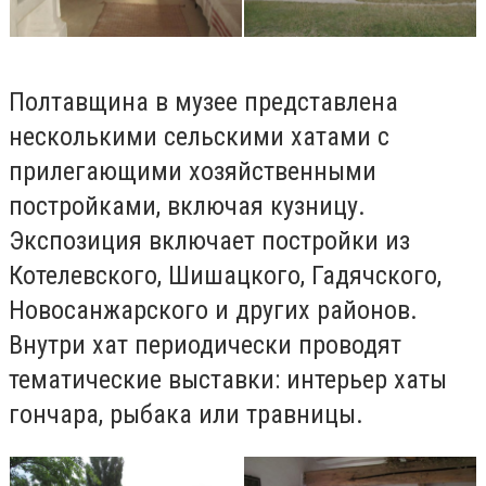
Полтавщина в музее представлена
несколькими сельскими хатами с
прилегающими хозяйственными
постройками, включая кузницу.
Экспозиция включает постройки из
Котелевского, Шишацкого, Гадячского,
Новосанжарского и других районов.
Внутри хат периодически проводят
тематические выставки: интерьер хаты
гончара, рыбака или травницы.