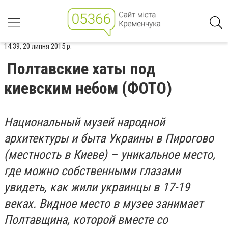
14:39, 20 липня 2015 р.
Полтавские хаты под
киевским небом (ФОТО)
Национальный музей народной
архитектуры и быта Украины в Пирогово
(местность в Киеве) – уникальное место,
где можно собственными глазами
увидеть, как жили украинцы в 17-19
веках. Видное место в музее занимает
Полтавщина, которой вместе со