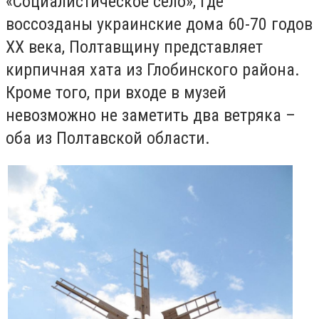
«Социалистическое село», где
воссозданы украинские дома 60-70 годов
ХХ века, Полтавщину представляет
кирпичная хата из Глобинского района.
Кроме того, при входе в музей
невозможно не заметить два ветряка –
оба из Полтавской области.