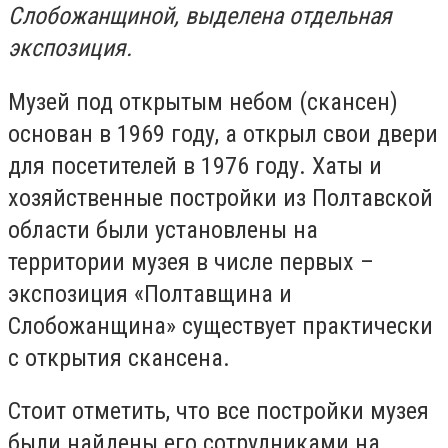
Слобожанщиной, выделена отдельная
экспозиция.
Музей под открытым небом (скансен)
основан в 1969 году, а открыл свои двери
для посетителей в 1976 году. Хаты и
хозяйственные постройки из Полтавской
области были установлены на
территории музея в числе первых –
экспозиция «Полтавщина и
Слобожанщина» существует практически
с открытия скансена.
Стоит отметить, что все постройки музея
были найдены его сотрудниками на