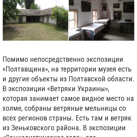
Помимо непосредственно экспозиции
«Полтавщина», на территории музея есть
и другие объекты из Полтавской области.
В экспозиции «Ветряки Украины»,
которая занимает самое видное место на
холме, собраны ветряные мельницы со
всех регионов страны. Есть там и ветряк
из Зеньковского района. В экспозиции