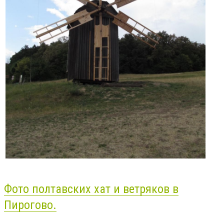
Фото полтавских хат и ветряков в
Пирогово.