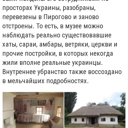
просторах Украины, разобраны,
перевезены в Пирогово и заново
отстроены. То есть, в музее можно
наблюдать реально существовавшие
хаты, сараи, амбары, ветряки, церкви и
прочие постройки, в которых некогда
жили вполне реальные украинцы.
Внутреннее убранство также воссоздано
в мельчайших подробностях.