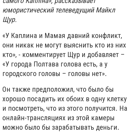
самого Капліна», рассказывает
юмористический телеведущий Майкл
Щур.
«У Каплина и Мамая давний конфликт,
они никак не могут выяснить кто из них
кто», - комментирует Щур и добавляет –
«У города Полтава голова есть, а у
городского головы – головы нет».
Он также предположил, что было бы
хорошо посадить их обоих в одну клетку
и посмотреть, что из этого получится. На
онлайн-трансляциях из этой камеры
можно было бы зарабатывать деньги.