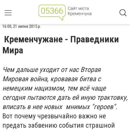
16:00, 21 липня 2015 р.
Кременчужане - Праведники
Мира
Чем дальше уходит от нас Вторая
Мировая война, кровавая битва с
немецким нацизмом, тем всё чаще
сегодня пытаются дать ей иную трактовку,
вписать в нее новых мнимых "героев".
Вот почему чрезвычайно важно не
предать забвению события страшной