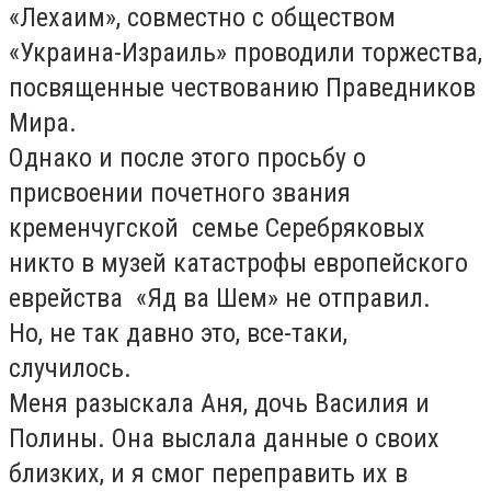
«Лехаим», совместно с обществом
«Украина-Израиль» проводили торжества,
посвященные чествованию Праведников
Мира.
Однако и после этого просьбу о
присвоении почетного звания
кременчугской семье Серебряковых
никто в музей катастрофы европейского
еврейства «Яд ва Шем» не отправил.
Но, не так давно это, все-таки,
случилось.
Меня разыскала Аня, дочь Василия и
Полины. Она выслала данные о своих
близких, и я смог переправить их в