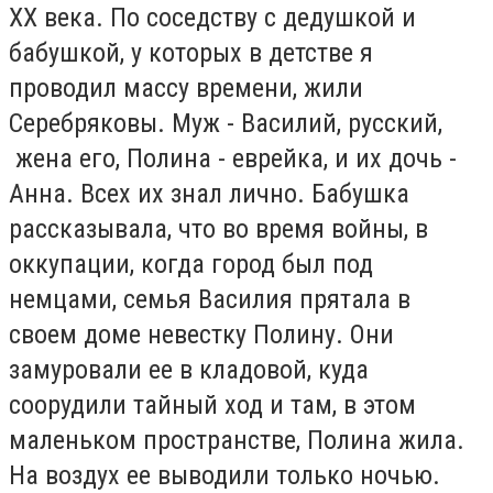
ХХ века. По соседству с дедушкой и
бабушкой, у которых в детстве я
проводил массу времени, жили
Серебряковы. Муж - Василий, русский,
жена его, Полина - еврейка, и их дочь -
Анна. Всех их знал лично. Бабушка
рассказывала, что во время войны, в
оккупации, когда город был под
немцами, семья Василия прятала в
своем доме невестку Полину. Они
замуровали ее в кладовой, куда
соорудили тайный ход и там, в этом
маленьком пространстве, Полина жила.
На воздух ее выводили только ночью.