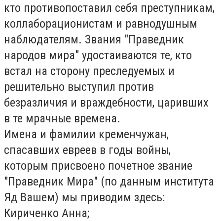
кто противопоставил себя преступникам,
коллаборационистам и равнодушным
наблюдателям. Звания "Праведник
народов мира" удостаиваются те, кто
встал на сторону преследуемых и
решительно выступил против
безразличия и враждебности, царивших
в те мрачные времена.
Имена и фамилии кременчужан,
спасавших евреев в годы войны,
которым присвоено почетное звание
"Праведник Мира" (по данным института
Яд Вашем) мы приводим здесь:
Кириченко Анна;