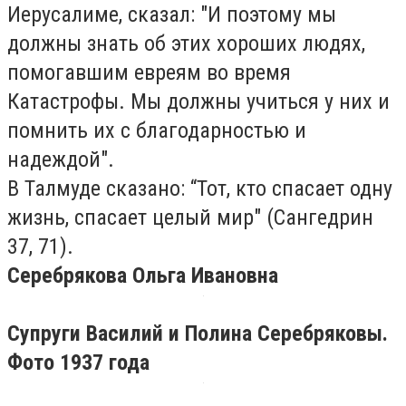
Иерусалиме, сказал: "И поэтому мы
должны знать об этих хороших людях,
помогавшим евреям во время
Катастрофы. Мы должны учиться у них и
помнить их с благодарностью и
надеждой".
В Талмуде сказано: “Тот, кто спасает одну
жизнь, спасает целый мир" (Сангедрин
37, 71).
Серебрякова Ольга Ивановна
Cупруги Василий и Полина Серебряковы.
Фото 1937 года