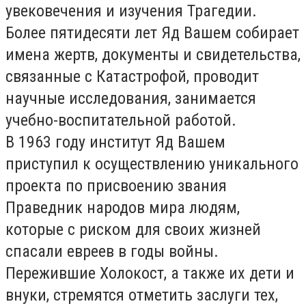
увековечения и изучения Трагедии.
Более пятидесяти лет Яд Вашем собирает
имена жертв, документы и свидетельства,
связанные с Катастрофой, проводит
научные исследования, занимается
учебно-воспитательной работой.
В 1963 году институт Яд Вашем
приступил к осуществлению уникального
проекта по присвоению звания
Праведник народов мира людям,
которые с риском для своих жизней
спасали евреев в годы войны.
Пережившие Холокост, а также их дети и
внуки, стремятся отметить заслуги тех,