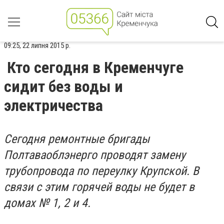
09:25, 22 липня 2015 р.
Кто сегодня в Кременчуге
сидит без воды и
электричества
Сегодня ремонтные бригады
Полтаваоблэнерго проводят замену
трубопровода по переулку Крупской. В
связи с этим горячей воды не будет в
домах № 1, 2 и 4.