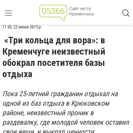
11:30, 22 липня 2015 р.
«Три кольца для вора»: в
Кременчуге неизвестный
обокрал посетителя базы
отдыха
Пока 25-летний гражданин отдыхал на
одной из баз отдыха в Крюковском
районе, неизвестный проник в
раздевалку, где молодой человек оставил
свои вещи, и выкрал ценности.