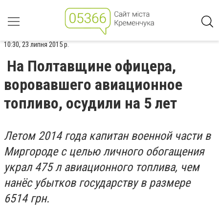
10:30, 23 липня 2015 р.
На Полтавщине офицера,
воровавшего авиационное
топливо, осудили на 5 лет
Летом 2014 года капитан военной части в
Миргороде с целью личного обогащения
украл 475 л авиационного топлива, чем
нанёс убытков государству в размере
6514 грн.