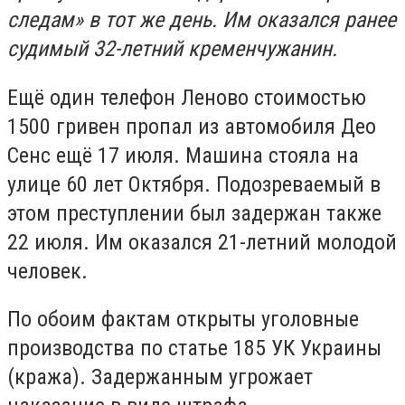
следам» в тот же день. Им оказался ранее
судимый 32-летний кременчужанин.
Ещё один телефон Леново стоимостью
1500 гривен пропал из автомобиля Део
Сенс ещё 17 июля. Машина стояла на
улице 60 лет Октября. Подозреваемый в
этом преступлении был задержан также
22 июля. Им оказался 21-летний молодой
человек.
По обоим фактам открыты уголовные
производства по статье 185 УК Украины
(кража). Задержанным угрожает