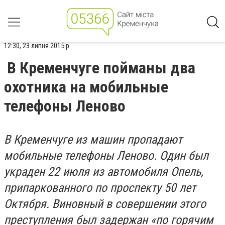
12:30, 23 липня 2015 р.
В Кременчуге пойманы два
охотника на мобильные
телефоны Леново
В Кременчуге из машин пропадают
мобильные телефоны Леново. Один был
украден 22 июля из автомобиля Опель,
припаркованного по проспекту 50 лет
Октября. Виновный в совершении этого
преступления был задержан «по горячим