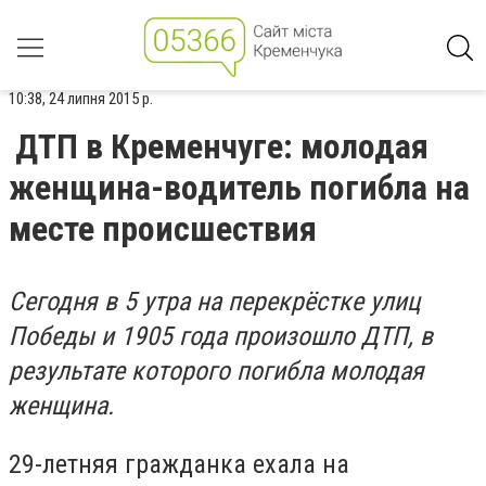
10:38, 24 липня 2015 р.
ДТП в Кременчуге: молодая
женщина-водитель погибла на
месте происшествия
Сегодня в 5 утра на перекрёстке улиц
Победы и 1905 года произошло ДТП, в
результате которого погибла молодая
женщина.
29-летняя гражданка ехала на