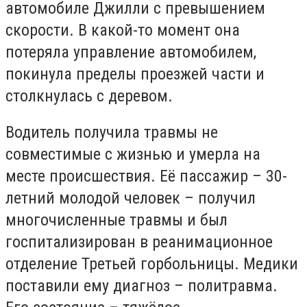
автомобиле Джилли с превышением
скорости. В какой-то момент она
потеряла управление автомобилем,
покинула пределы проезжей части и
столкнулась с деревом.
Водитель получила травмы не
совместимые с жизнью и умерла на
месте происшествия. Её пассажир – 30-
летний молодой человек – получил
многочисленные травмы и был
госпитализирован в реанимационное
отделение Третьей горбольницы. Медики
поставили ему диагноз – политравма.