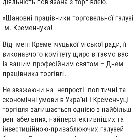
діяльність пов’язана з торгівлею.
«Шановні працівники торговельної галузі
м. Кременчука!
Від імені Кременчуцької міської ради, її
виконавчого комітету щиро вітаємо вас
із вашим професійним святом – Днем
працівника торгівлі.
Не зважаючи на непрості політичні та
економічні умови в Україні і Кременчуці
торгівля залишається однією з найбільш
рентабельних, найперспективніших та
інвестиційною-приваблюючих галузей