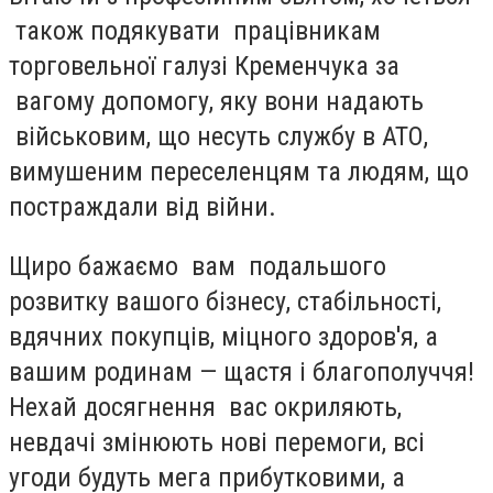
також подякувати працівникам
торговельної галузі Кременчука за
вагому допомогу, яку вони надають
військовим, що несуть службу в АТО,
вимушеним переселенцям та людям, що
постраждали від війни.
Щиро бажаємо вам подальшого
розвитку вашого бізнесу, стабільності,
вдячних покупців, міцного здоров'я, а
вашим родинам — щастя і благополуччя!
Нехай досягнення вас окриляють,
невдачі змінюють нові перемоги, всі
угоди будуть мега прибутковими, а