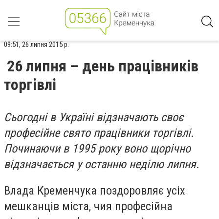
09:51, 26 липня 2015 р.
26 липня – день працівників
торгівлі
Сьогодні в Україні відзначають своє
професійне свято працівники торгівлі.
Починаючи в 1995 року воно щорічно
відзначається у останню неділю липня.
Влада Кременчука поздоровляє усіх
мешканців міста, чия професійна