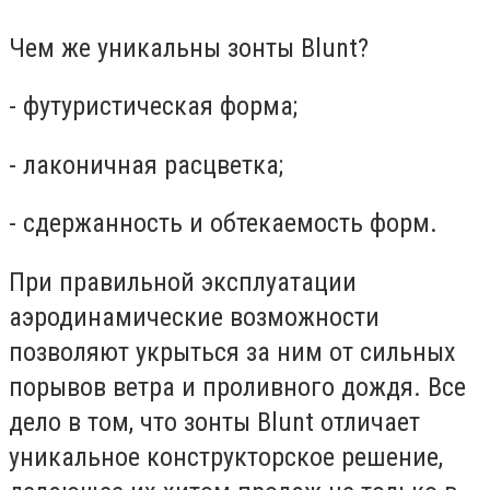
Чем же уникальны зонты Вlunt?
- футуристическая форма;
- лаконичная расцветка;
- сдержанность и обтекаемость форм.
При правильной эксплуатации
аэродинамические возможности
позволяют укрыться за ним от сильных
порывов ветра и проливного дождя. Все
дело в том, что зонты Вlunt отличает
уникальное конструкторское решение,