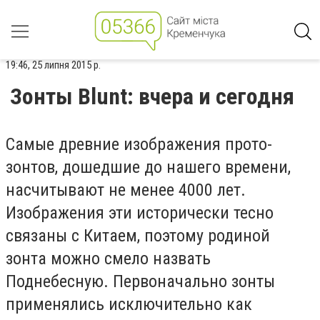
19:46, 25 липня 2015 р.
Зонты Blunt: вчера и сегодня
Самые древние изображения прото-
зонтов, дошедшие до нашего времени,
насчитывают не менее 4000 лет.
Изображения эти исторически тесно
связаны с Китаем, поэтому родиной
зонта можно смело назвать
Поднебесную. Первоначально зонты
применялись исключительно как