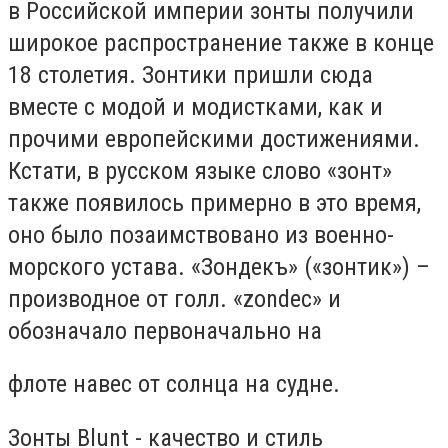
в Российской империи зонты получили
широкое распространение также в конце
18 столетия. Зонтики пришли сюда
вместе с модой и модистками, как и
прочими европейскими достижениями.
Кстати, в русском языке слово «зонт»
также появилось примерно в это время,
оно было позаимствовано из военно-
морского устава. «Зондекъ» («зонтик») –
производное от голл. «zondec» и
обозначало первоначально на
флоте навес от солнца на судне.
Зонты Blunt - качество и стиль