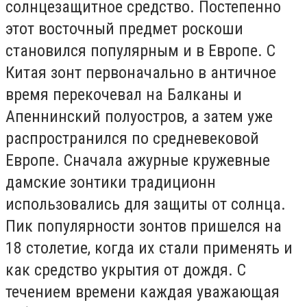
солнцезащитное средство. Постепенно
этот восточный предмет роскоши
становился популярным и в Европе. С
Китая зонт первоначально в античное
время перекочевал на Балканы и
Апеннинский полуостров, а затем уже
распространился по средневековой
Европе. Сначала ажурные кружевные
дамские зонтики традиционн
использовались для защиты от солнца.
Пик популярности зонтов пришелся на
18 столетие, когда их стали применять и
как средство укрытия от дождя. С
течением времени каждая уважающая