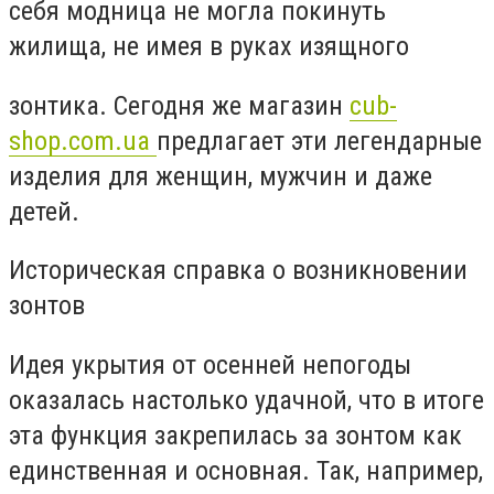
себя модница не могла покинуть
жилища, не имея в руках изящного
зонтика. Сегодня же магазин
cub-
shop.com.ua
предлагает эти легендарные
изделия для женщин, мужчин и даже
детей.
Историческая справка о возникновении
зонтов
Идея укрытия от осенней непогоды
оказалась настолько удачной, что в итоге
эта функция закрепилась за зонтом как
единственная и основная. Так, например,