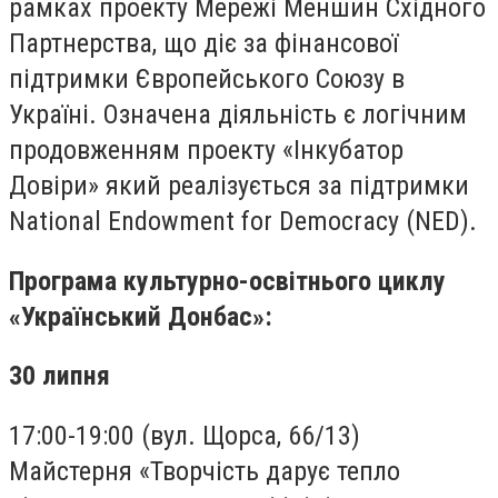
рамках проекту Мережі Меншин Східного
Партнерства, що діє за фінансової
підтримки Європейського Союзу в
Україні. Означена діяльність є логічним
продовженням проекту «Інкубатор
Довіри» який реалізується за підтримки
National Endowment for Democracy (NED).
Програма культурно-освітнього циклу
«Український Донбас»:
30 липня
17:00-19:00 (вул. Щорса, 66/13)
Майстерня «Творчість дарує тепло