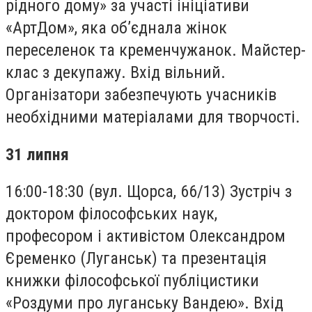
рідного дому» за участі ініціативи
«АртДом», яка об’єднала жінок
переселенок та кременчужанок. Майстер-
клас з декупажу. Вхід вільний.
Організатори забезпечують учасників
необхідними матеріалами для творчості.
31 липня
16:00-18:30 (вул. Щорса, 66/13) Зустріч з
доктором філософських наук,
професором і активістом Олександром
Єременко (Луганськ) та презентація
книжки філософської публіцистики
«Роздуми про луганську Вандею». Вхід