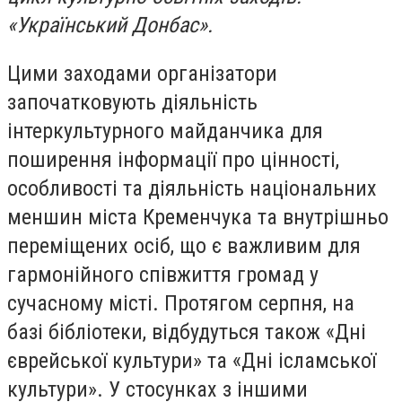
«Український Донбас».
Цими заходами організатори
започатковують діяльність
інтеркультурного майданчика для
поширення інформації про цінності,
особливості та діяльність національних
меншин міста Кременчука та внутрішньо
переміщених осіб, що є важливим для
гармонійного співжиття громад у
сучасному місті. Протягом серпня, на
базі бібліотеки, відбудуться також «Дні
єврейської культури» та «Дні ісламської
культури». У стосунках з іншими