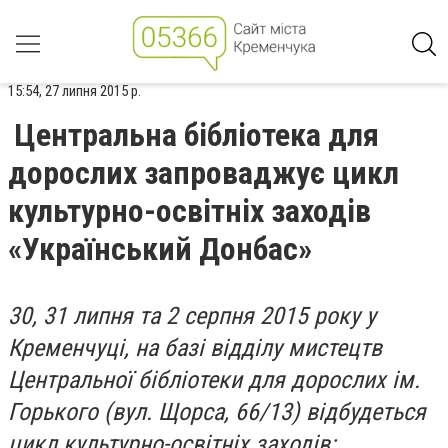
15:54, 27 липня 2015 р.
Центральна бібліотека для
дорослих запроваджує цикл
культурно-освітніх заходів
«Український Донбас»
30, 31 липня та 2 серпня 2015 року у
Кременчуці, на базі відділу мистецтв
Центральної бібліотеки для дорослих ім.
Горького (вул. Щорса, 66/13) відбудеться
цикл культурно-освітніх заходів: