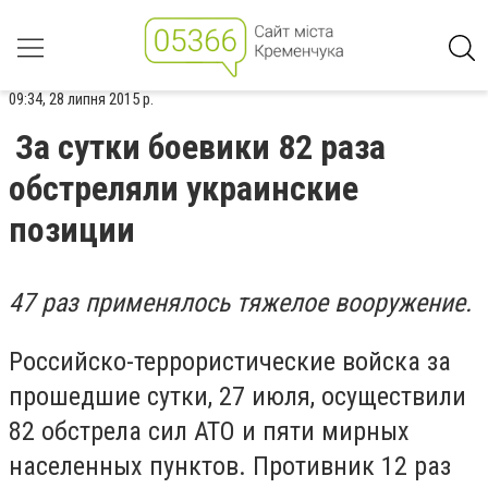
09:34, 28 липня 2015 р.
За сутки боевики 82 раза
обстреляли украинские
позиции
47 раз применялось тяжелое вооружение.
Российско-террористические войска за
прошедшие сутки, 27 июля, осуществили
82 обстрела сил АТО и пяти мирных
населенных пунктов. Противник 12 раз