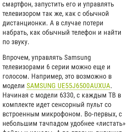
смартфон, запустить его и управлять
телевизором так же, как с обычной
дистанционки. А в случае потери
набрать, как обычный телефон и найти
по звуку.
Впрочем, управлять Samsung
телевизорами 6 серии можно еще и
голосом. Например, это возможно в
модели
SAMSUNG UE55J6500AUXUA
.
Начиная с модели 6330, с каждым ТВ в
комплекте идет сенсорный пульт со
встроенным микрофоном. Во-первых, с
небольшим тачпадом удобнее «листать»