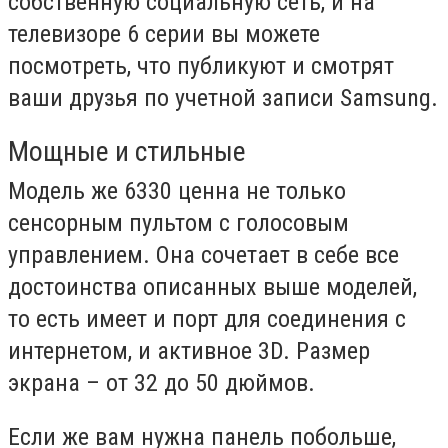
собственную социальную сеть, и на
телевизоре 6 серии вы можете
посмотреть, что публикуют и смотрят
ваши друзья по учетной записи Samsung.
Мощные и стильные
Модель же 6330 ценна не только
сенсорным пультом с голосовым
управлением. Она сочетает в себе все
достоинства описанных выше моделей,
то есть имеет и порт для соединения с
интернетом, и активное 3D. Размер
экрана – от 32 до 50 дюймов.
Если же вам нужна панель побольше,