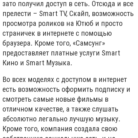
зато получил доступ в сеть. Отсюда и все
прелести – Smart TV, Скайп, возможность
просмотра роликов на Ютюб и просто
страничек в интернете с помощью
браузера. Кроме того, «Самсунг»
предоставляет платные услуги Smart
Кино и Smart Музыка.
Во всех моделях с доступом в интернет
есть возможность оформить подписку и
смотреть самые новые фильмы в
отличном качестве, а также слушать
абсолютно легально лучшую музыку.
Кроме того, компания создала свою