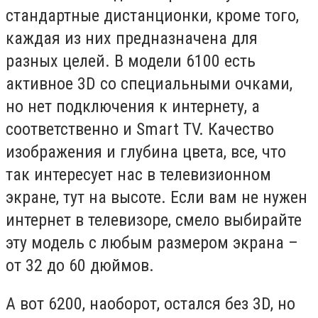
стандартные дистанционки, кроме того,
каждая из них предназначена для
разных целей. В модели 6100 есть
активное 3D со специальными очками,
но нет подключения к интернету, а
соответственно и Smart TV. Качество
изображения и глубина цвета, все, что
так интересует нас в телевизионном
экране, тут на высоте. Если вам не нужен
интернет в телевизоре, смело выбирайте
эту модель с любым размером экрана –
от 32 до 60 дюймов.
А вот 6200, наоборот, остался без 3D, но