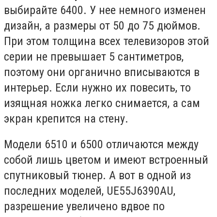
выбирайте 6400. У нее немного изменен
дизайн, а размеры от 50 до 75 дюймов.
При этом толщина всех телевизоров этой
серии не превышает 5 сантиметров,
поэтому они органично вписываются в
интерьер. Если нужно их повесить, то
изящная ножка легко снимается, а сам
экран крепится на стену.
Модели 6510 и 6500 отличаются между
собой лишь цветом и имеют встроенный
спутниковый тюнер. А вот в одной из
последних моделей, UE55J6390AU,
разрешение увеличено вдвое по