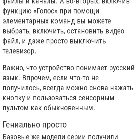
файлы и каналы. А во-вторых, включив
функцию «Голос» при помощи
элементарных команд вы можете
выбрать, включить, остановить видео
файл, и даже просто выключить
телевизор.
Важно, что устройство понимает русский
язык. Впрочем, если что-то не
получилось, всегда можно снова нажать
кнопку и пользоваться сенсорным
пультом как обыкновенным.
Гениально просто
Базовые же модели серии получили