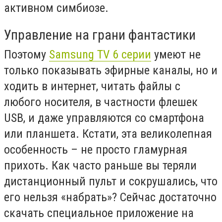
активном симбиозе.
Управление на грани фантастики
Поэтому
Samsung TV 6 серии
умеют не
только показывать эфирные каналы, но и
ходить в интернет, читать файлы с
любого носителя, в частности флешек
USB, и даже управляются со смартфона
или планшета. Кстати, эта великолепная
особенность – не просто гламурная
прихоть. Как часто раньше вы теряли
дистанционный пульт и сокрушались, что
его нельзя «набрать»? Сейчас достаточно
скачать специальное приложение на