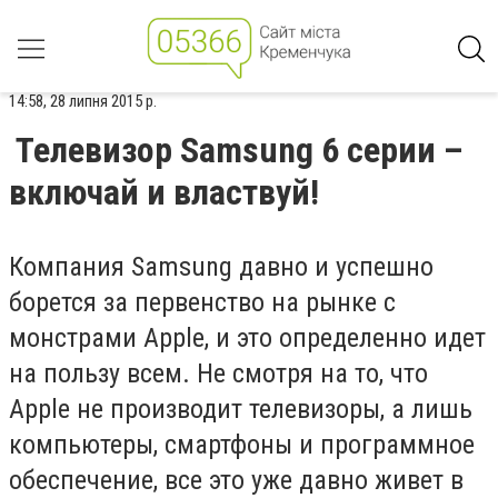
14:58, 28 липня 2015 р.
Телевизор Samsung 6 серии –
включай и властвуй!
Компания Samsung давно и успешно
борется за первенство на рынке с
монстрами Apple, и это определенно идет
на пользу всем. Не смотря на то, что
Apple не производит телевизоры, а лишь
компьютеры, смартфоны и программное
обеспечение, все это уже давно живет в