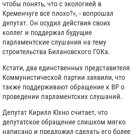
чтобы понять, что с экологией в
Кременчуге всё плохо?», - вопрошал
депутат. Он осудил действия своих
коллег и поддержал будущие
парламентские слушания на тему
строительства Билановского ГОКа.
Кстати, два единственных представителя
Коммунистической партии заявили, что
также поддерживают обращение к ВР о
проведении парламентских слушаний.
Депутат Кирилл Юхно считает, что
депутатское обращение слишком мягко
написано и предложил сделать его более