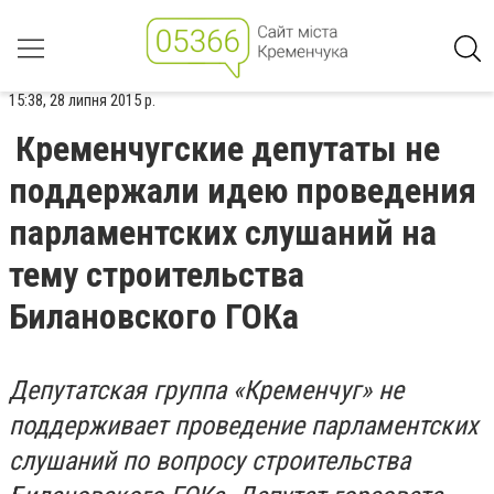
15:38, 28 липня 2015 р.
Кременчугские депутаты не
поддержали идею проведения
парламентских слушаний на
тему строительства
Билановского ГОКа
Депутатская группа «Кременчуг» не
поддерживает проведение парламентских
слушаний по вопросу строительства