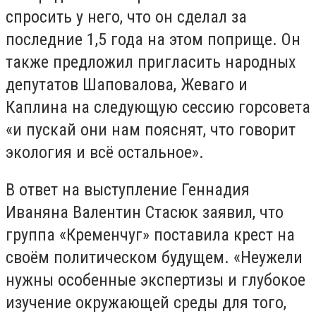
спросить у него, что он сделал за
последние 1,5 года на этом поприще. Он
также предложил пригласить народных
депутатов Шаповалова, Жеваго и
Каплина на следующую сессию горсовета
«и пускай они нам пояснят, что говорит
экология и всё остальное».
В ответ на выступление Геннадия
Иваняна Валентин Стасюк заявил, что
группа «Кременчуг» поставила крест на
своём политическом будущем. «Неужели
нужны особенные экспертизы и глубокое
изучение окружающей среды для того,