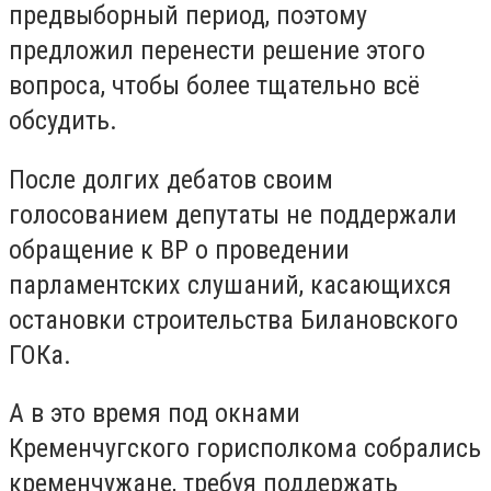
предвыборный период, поэтому
предложил перенести решение этого
вопроса, чтобы более тщательно всё
обсудить.
После долгих дебатов своим
голосованием депутаты не поддержали
обращение к ВР о проведении
парламентских слушаний, касающихся
остановки строительства Билановского
ГОКа.
А в это время под окнами
Кременчугского горисполкома собрались
кременчужане, требуя поддержать