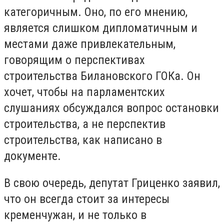
категоричным. Оно, по его мнению,
является слишком дипломатичным и
местами даже привлекательным,
говорящим о перспективах
строительства Билановского ГОКа. Он
хочет, чтобы на парламентских
слушаниях обсуждался вопрос остановки
строительства, а не перспектив
строительства, как написано в
документе.
В свою очередь, депутат Гриценко заявил,
что он всегда стоит за интересы
кременчужан, и не только в