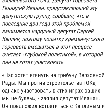
Билановского ГОКа. Депутат горсовета
Геннадий Иванян, представляющий эту
депутатскую группу, сообщил, что в
последние два года этой проблемой
занимается народный депутат Сергей
Каплин, поэтому попытку кременчугского
горсовета вмешаться в этот процесс
считает «глубокой политикой», в которой
они не хотят участвовать.
«Нас хотят втянуть на трибуну Верховной
Рады. Мы против строительства ГОКа,
однако участвовать в этих играх ваших
мы не будем», - заявил депутат Иванян.
Он предложил встретиться с Каплиным и