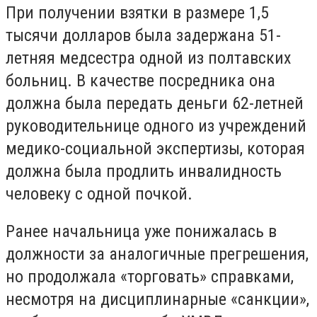
При получении взятки в размере 1,5
тысячи долларов была задержана 51-
летняя медсестра одной из полтавских
больниц. В качестве посредника она
должна была передать деньги 62-летней
руководительнице одного из учреждений
медико-социальной экспертизы, которая
должна была продлить инвалидность
человеку с одной почкой.
Ранее начальница уже понижалась в
должности за аналогичные прегрешения,
но продолжала «торговать» справками,
несмотря на дисциплинарные «санкции»,