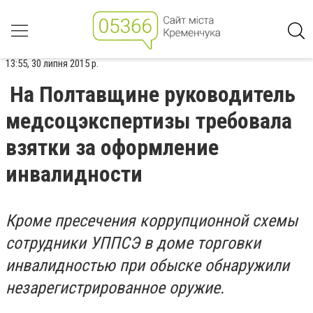
13:55, 30 липня 2015 р.
На Полтавщине руководитель
медсоцэкспертизы требовала
взятки за оформление
инвалидности
Кроме пресечения коррупционной схемы
сотрудники УППСЭ в доме торговки
инвалидностью при обыске обнаружили
незарегистрированное оружие.