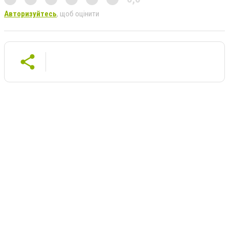
Авторизуйтесь
, щоб оцінити