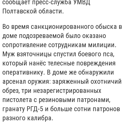
сообщает пресс-служба УМВД
Полтавской области.
Во время санкционированного обыска в
доме подозреваемой было оказано
сопротивление сотрудникам милиции.
Муж взяточницы спустил боевого пса,
который нанёс телесные повреждения
оперативнику. В доме же обнаружили
арсенал оружия: заряженный охотничий
обрез, три незарегистрированных
пистолета с резиновыми патронами,
гранату РГД-5 и больше сотни патронов
разного калибра.