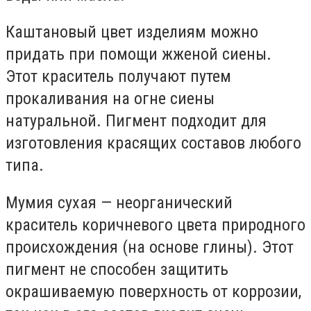
Каштановый цвет изделиям можно
придать при помощи жженой сиены.
Этот краситель получают путем
прокаливания на огне сиены
натуральной. Пигмент подходит для
изготовления красящих составов любого
типа.
Мумия сухая — неорганический
краситель коричневого цвета природного
происхождения (на основе глины). Этот
пигмент не способен защитить
окрашиваемую поверхность от коррозии,