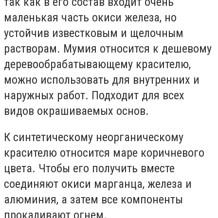
так как в его состав входит очень
маленькая часть окиси железа, но
устойчив известковым и щелочным
растворам. Мумия относится к дешевому
деревообрабатывающему красителю,
можно использовать для внутренних и
наружных работ. Подходит для всех
видов окрашиваемых основ.
К синтетическому неорганическому
красителю относится маре коричневого
цвета. Чтобы его получить вместе
соединяют окиси марганца, железа и
алюминия, а затем все компоненты
прокаливают огнем.