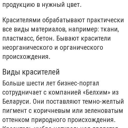
продукцию в нужный цвет.
Красителями обрабатывают практически
все виды материалов, например: ткани,
пластмасс, бетон. Бывают красители
неорганического и органического
происхождения.
Виды красителей
Больше шести лет бизнес-портал
сотрудничает с компанией «Белхим» из
Беларуси. Они поставляют темно-желтый
пигмент с коричневым или зеленоватым
оттенком природного происхождения.