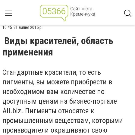
10:45, 31 липня 2015 р.
Виды красителей, область
применения
Стандартные красители, то есть
пигменты, вы можете приобрести в
необходимом вам количестве по
доступным ценам на бизнес-портале
All.biz. Пигменты относятся к
промышленным веществам, которыми
производители окрашивают свою