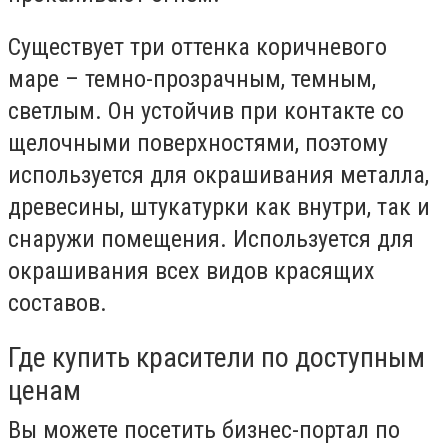
Существует три оттенка коричневого
маре – темно-прозрачным, темным,
светлым. Он устойчив при контакте со
щелочными поверхностями, поэтому
используется для окрашивания металла,
древесины, штукатурки как внутри, так и
снаружи помещения. Используется для
окрашивания всех видов красящих
составов.
Где купить красители по доступным
ценам
Вы можете посетить бизнес-портал по