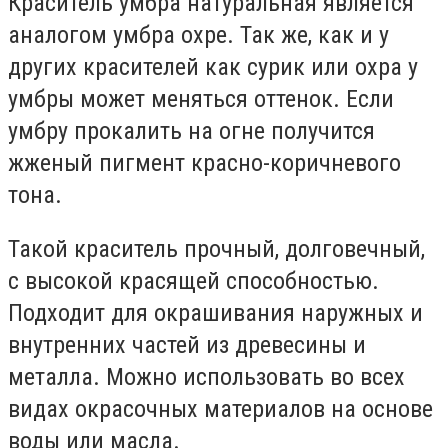
Краситель умбра натуральная является
аналогом умбра охре. Так же, как и у
других красителей как сурик или охра у
умбры может меняться оттенок. Если
умбру прокалить на огне получится
жженый пигмент красно-коричневого
тона.
Такой краситель прочный, долговечный,
с высокой красящей способностью.
Подходит для окрашивания наружных и
внутренних частей из древесины и
металла. Можно использовать во всех
видах окрасочных материалов на основе
воды или масла.