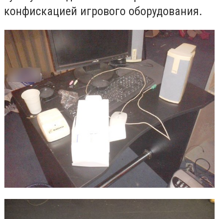
конфискацией игрового оборудования.