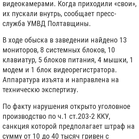
видеокамерами. Когда приходили «свои»,
их пускали внутрь, сообщает пресс-
служба УМВД Полтавщины.
В ходе обыска в заведении найдено 13
мониторов, 8 системных блоков, 10
клавиатур, 5 блоков питания, 4 мышки, 1
модем и 1 блок видеорегистратора.
Аппаратура изъята и направлена на
техническю экспертизу.
По факту нарушения открыто уголовное
производство по ч.1 ст.203-2 ККУ,
санкция которой предполагает штраф на
сумму от 10 до 40 тысяч гривен с