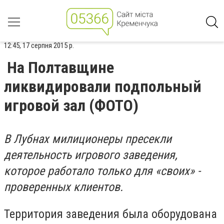
12:45, 17 серпня 2015 р.
На Полтавщине
ликвидировали подпольный
игровой зал (ФОТО)
В Лубнах милиционеры пресекли
деятельность игрового заведения,
которое работало только для «своих» -
проверенных клиентов.
Территория заведения была оборудована