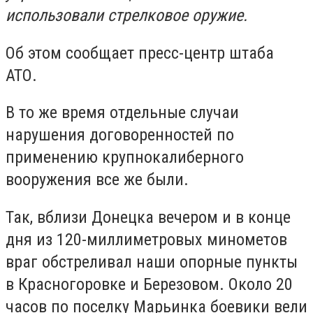
использовали стрелковое оружие.
Об этом сообщает пресс-центр штаба
АТО.
В то же время отдельные случаи
нарушения договоренностей по
применению крупнокалиберного
вооружения все же были.
Так, вблизи Донецка вечером и в конце
дня из 120-миллиметровых минометов
враг обстреливал наши опорные пункты
в Красногоровке и Березовом. Около 20
часов по поселку Марьинка боевики вели