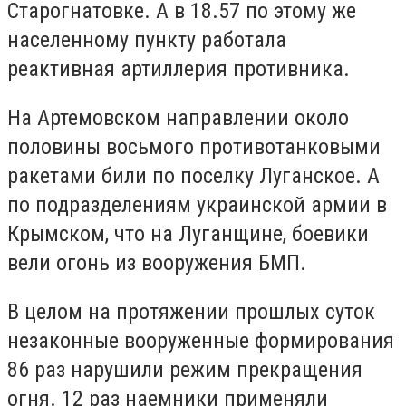
Старогнатовке. А в 18.57 по этому же
населенному пункту работала
реактивная артиллерия противника.
На Артемовском направлении около
половины восьмого противотанковыми
ракетами били по поселку Луганское. А
по подразделениям украинской армии в
Крымском, что на Луганщине, боевики
вели огонь из вооружения БМП.
В целом на протяжении прошлых суток
незаконные вооруженные формирования
86 раз нарушили режим прекращения
огня. 12 раз наемники применяли