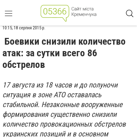
10:15, 18 серпня 2015 р.
Боевики снизили количество
атак: за сутки всего 86
обстрелов
17 августа из 18 часов и до полуночи
ситуация в зоне АТО оставалась
стабильной. Незаконные вооруженные
формирования существенно снизили
количество провокационных обстрелов
украинских позиций и в основном