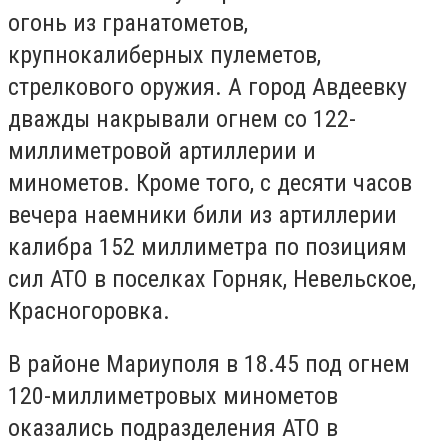
огонь из гранатометов,
крупнокалиберных пулеметов,
стрелкового оружия. А город Авдеевку
дважды накрывали огнем со 122-
миллиметровой артиллерии и
минометов. Кроме того, с десяти часов
вечера наемники били из артиллерии
калибра 152 миллиметра по позициям
сил АТО в поселках Горняк, Невельское,
Красногоровка.
В районе Мариуполя в 18.45 под огнем
120-миллиметровых минометов
оказались подразделения АТО в