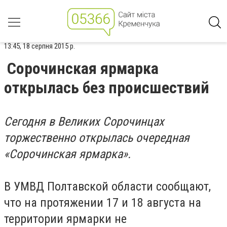
13:45, 18 серпня 2015 р.
Сорочинская ярмарка
открылась без происшествий
Сегодня в Великих Сорочинцах
торжественно открылась очередная
«Сорочинская ярмарка».
В УМВД Полтавской области сообщают,
что на протяжении 17 и 18 августа на
территории ярмарки не