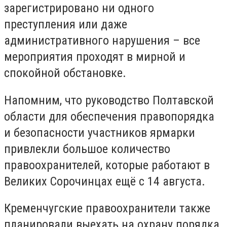
зарегистрировано ни одного
преступления или даже
административного нарушения – все
мероприятия проходят в мирной и
спокойной обстановке.
Напомним, что руководство Полтавской
области для обеспечения правопорядка
и безопасности участников ярмарки
привлекли большое количество
правоохранителей, которые работают в
Великих Сорочинцах ещё с 14 августа.
Кременчугские правоохранители также
планировали выехать на охрану порядка