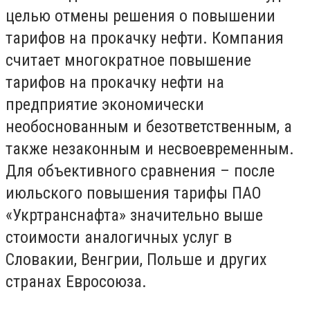
целью отмены решения о повышении
тарифов на прокачку нефти. Компания
считает многократное повышение
тарифов на прокачку нефти на
предприятие экономически
необоснованным и безответственным, а
также незаконным и несвоевременным.
Для объективного сравнения – после
июльского повышения тарифы ПАО
«Укртранснафта» значительно выше
стоимости аналогичных услуг в
Словакии, Венгрии, Польше и других
странах Евросоюза.