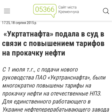
17:25, 18 серпня 2015 р.
«Укртатнафта» подала в суд в
связи с повышением тарифов
на прокачку нефти
С 1 июля т.г., с подачи нового
руководства ПАО «Укртранснафта», были
многократно повышены тарифы на
прокачку нефти на отечественные НПЗ.
Для единственного работающего в
Украине нефтеперерабатывающего завода