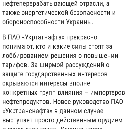
нефтеперерабатывающей отрасли, а
также энергетической безопасности и
обороноспособности Украины.
В ПАО «Укртатнафта» прекрасно
понимают, кто и какие силы стоят за
лоббированием решения о повышении
тарифов. За ширмой рассуждений о
защите государственных интересов
скрываются интересы вполне
конкретных групп влияния – импортеров
нефтепродуктов. Новое руководство ПАО
«Укртранснафта» в данном случае
выступает просто действенным орудием