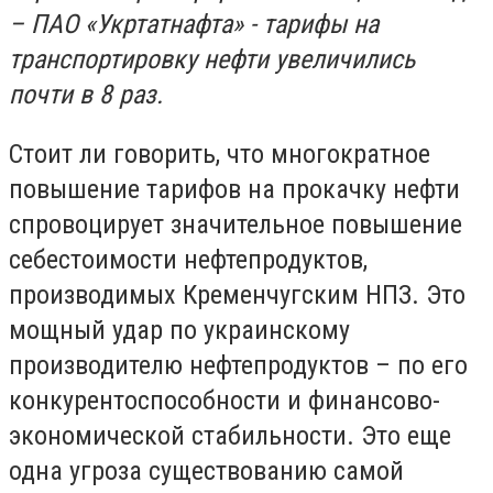
– ПАО «Укртатнафта» - тарифы на
транспортировку нефти увеличились
почти в 8 раз.
Стоит ли говорить, что многократное
повышение тарифов на прокачку нефти
спровоцирует значительное повышение
себестоимости нефтепродуктов,
производимых Кременчугским НПЗ. Это
мощный удар по украинскому
производителю нефтепродуктов – по его
конкурентоспособности и финансово-
экономической стабильности. Это еще
одна угроза существованию самой