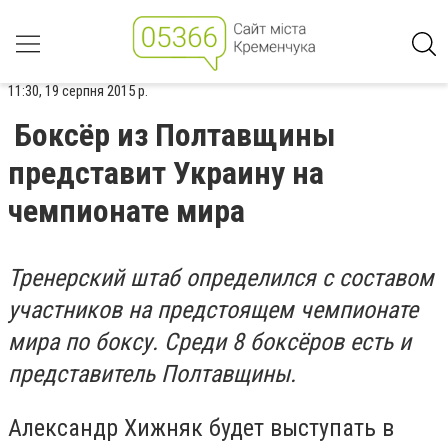
11:30, 19 серпня 2015 р.
Боксёр из Полтавщины
представит Украину на
чемпионате мира
Тренерский штаб определился с составом
участников на предстоящем чемпионате
мира по боксу. Среди 8 боксёров есть и
представитель Полтавщины.
Александр Хижняк будет выступать в