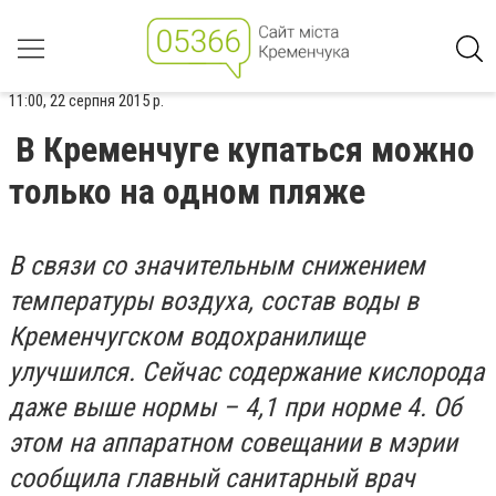
11:00, 22 серпня 2015 р.
В Кременчуге купаться можно
только на одном пляже
В связи со значительным снижением
температуры воздуха, состав воды в
Кременчугском водохранилище
улучшился. Сейчас содержание кислорода
даже выше нормы – 4,1 при норме 4. Об
этом на аппаратном совещании в мэрии
сообщила главный санитарный врач