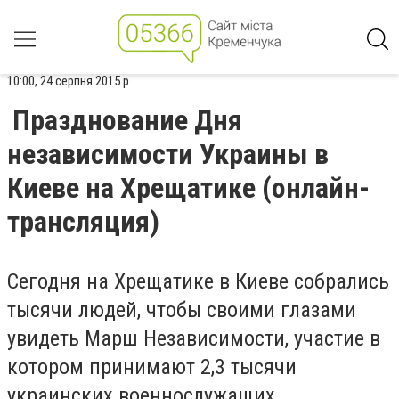
10:00, 24 серпня 2015 р.
Празднование Дня
независимости Украины в
Киеве на Хрещатике (онлайн-
трансляция)
Сегодня на Хрещатике в Киеве собрались
тысячи людей, чтобы своими глазами
увидеть Марш Независимости, участие в
котором принимают 2,3 тысячи
украинских военнослужащих.