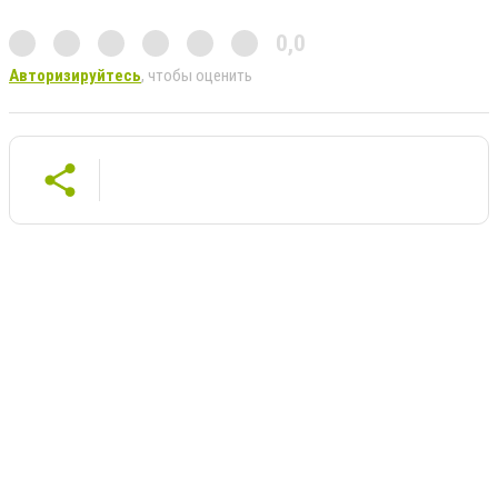
0,0
Авторизируйтесь
, чтобы оценить