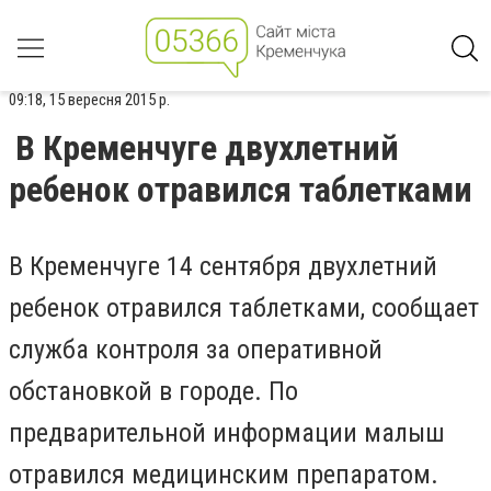
09:18, 15 вересня 2015 р.
В Кременчуге двухлетний
ребенок отравился таблетками
В Кременчуге 14 сентября двухлетний
ребенок отравился таблетками, сообщает
служба контроля за оперативной
обстановкой в городе. По
предварительной информации малыш
отравился медицинским препаратом.