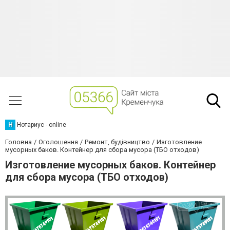
Н
Нотариус - online
Головна
Оголошення
Ремонт, будівництво
Изготовление
мусорных баков. Контейнер для сбора мусора (ТБО отходов)
Изготовление мусорных баков. Контейнер
для сбора мусора (ТБО отходов)