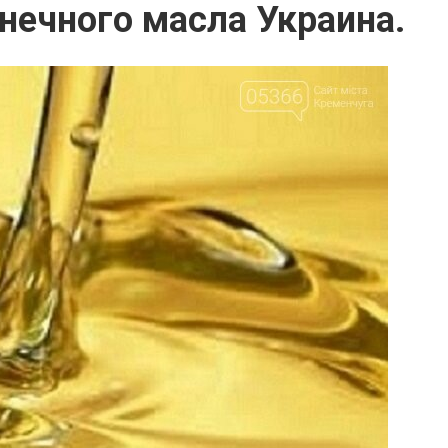
нечного масла Украина.