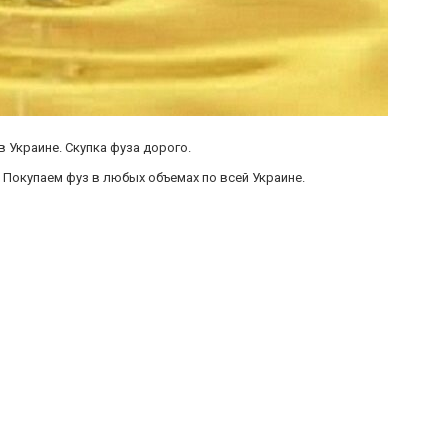
 Украине. Скупка фуза дорого.
 Покупаем фуз в любых объемах по всей Украине.