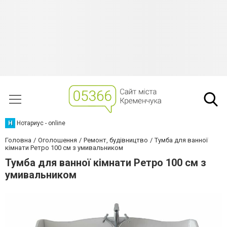
Н
Нотариус - online
Головна
Оголошення
Ремонт, будівництво
Тумба для ванної
кімнати Ретро 100 см з умивальником
Тумба для ванної кімнати Ретро 100 см з
умивальником