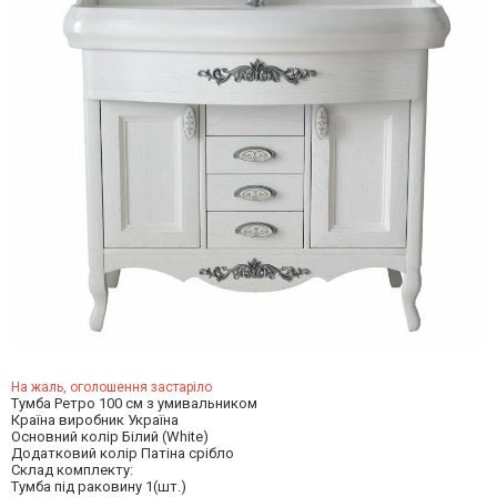
На жаль, оголошення застаріло
Тумба Ретро 100 см з умивальником
Країна виробник Україна
Основний колір Білий (White)
Додатковий колір Патіна срібло
Склад комплекту:
Тумба під раковину 1(шт.)