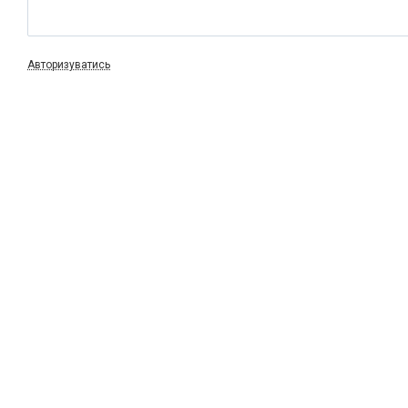
Авторизуватись