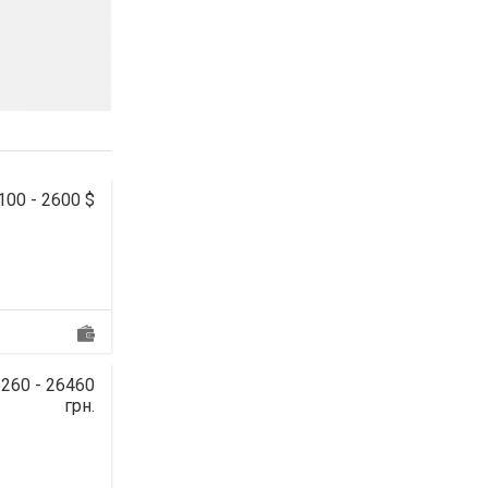
100 - 2600 $
260 - 26460
грн.