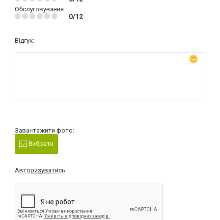
Обслуговування
0/12
Відгук:
Завантажити фото:
Вибрати
Авторизуватись