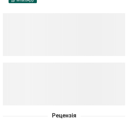
WhatsApp
Рецензія