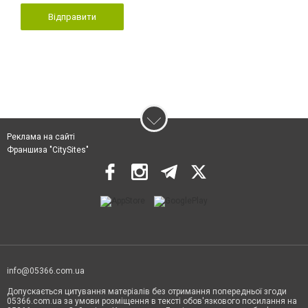
Відправити
Реклама на сайті
Франшиза "CitySites"
info@05366.com.ua
Допускається цитування матеріалів без отримання попередньої згоди
05366.com.ua за умови розміщення в тексті обов'язкового посилання на