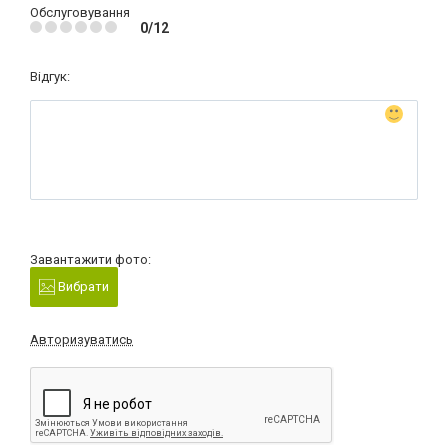
Обслуговування
0/12
Відгук:
Завантажити фото:
Вибрати
Авторизуватись