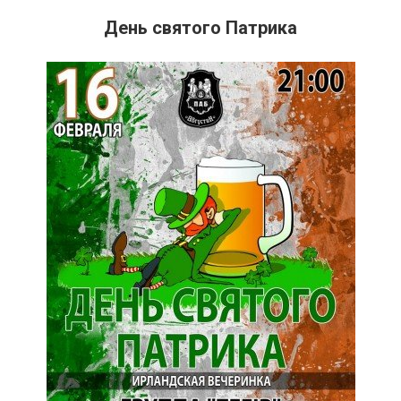
День святого Патрика