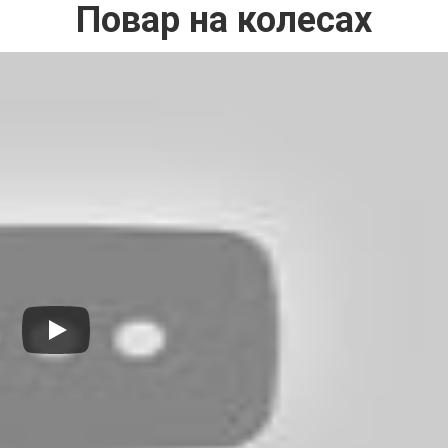
Повар на колесах