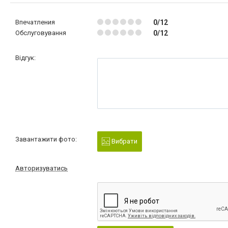
Впечатления
0/12
Обслуговування
0/12
Відгук:
Завантажити фото:
Вибрати
Авторизуватись