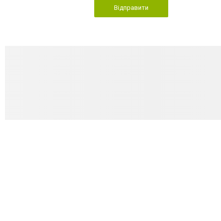
Відправити