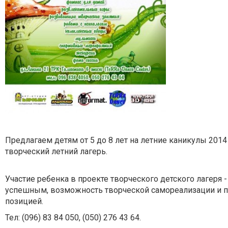
Предлагаем детям от 5 до 8 лет на летние каникулы 2014
творческий летний лагерь.
Участие ребенка в проекте творческого детского лагеря -
успешным, возможность творческой самореализации и пу
позицией.
Тел: (096) 83 84 050, (050) 276 43 64.