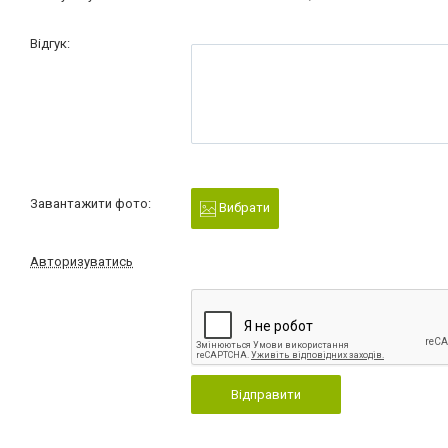
Відгук:
Завантажити фото:
Вибрати
Авторизуватись
Відправити