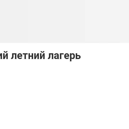
й летний лагерь