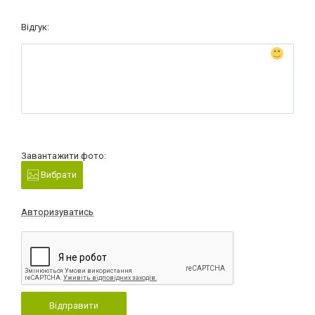
Відгук:
Завантажити фото:
Вибрати
Авторизуватись
Відправити