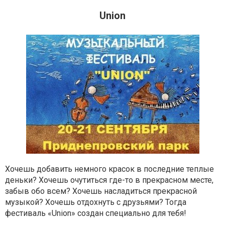
Union
Хочешь добавить немного красок в последние теплые
деньки? Хочешь очутиться где-то в прекрасном месте,
забыв обо всем? Хочешь насладиться прекрасной
музыкой? Хочешь отдохнуть с друзьями? Тогда
фестиваль «Union» создан специально для тебя!