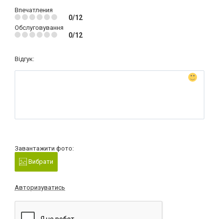
Впечатления
0/12
Обслуговування
0/12
Відгук:
Завантажити фото:
Вибрати
Авторизуватись