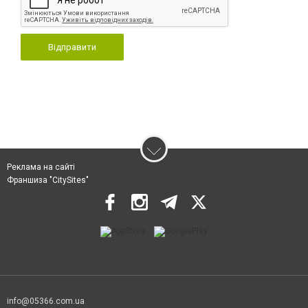
Відправити
Реклама на сайті
Франшиза "CitySites"
info@05366.com.ua