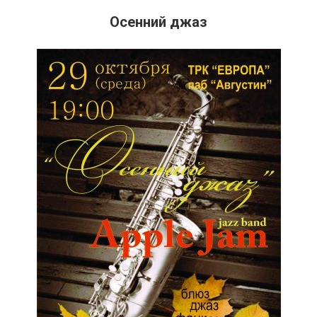
Осенний джаз