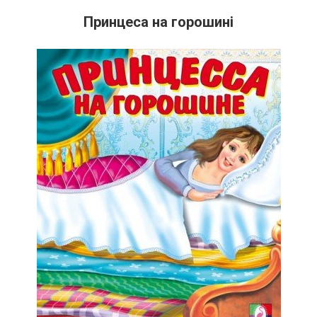
Принцеса на горошині