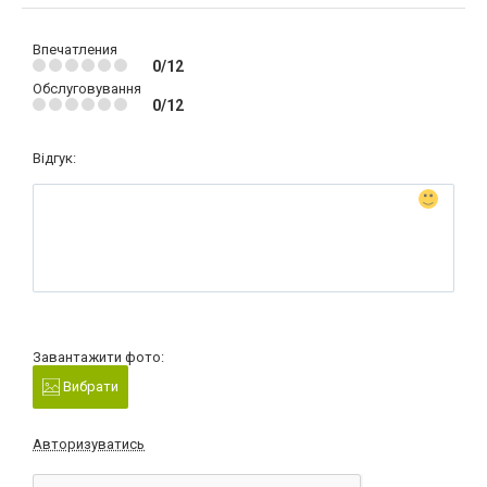
Впечатления
0/12
Обслуговування
0/12
Відгук:
Завантажити фото:
Вибрати
Авторизуватись