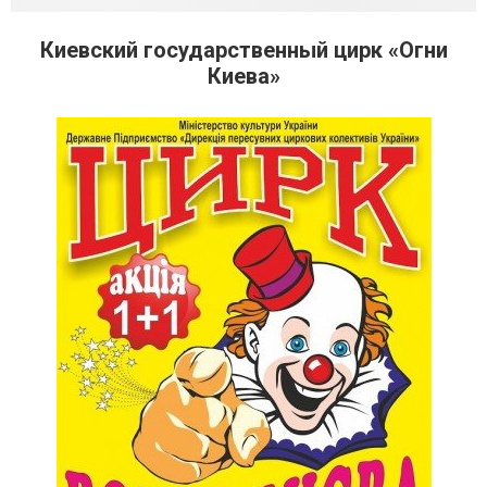
Киевский государственный цирк «Огни
Киева»