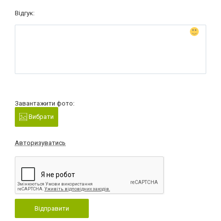
Відгук:
Завантажити фото:
Вибрати
Авторизуватись
Відправити