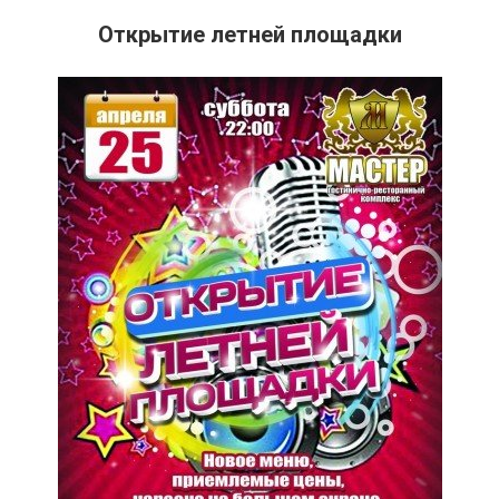
Открытие летней площадки