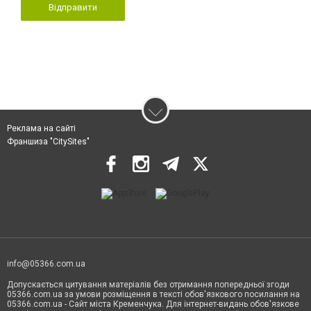
Відправити
Реклама на сайті
Франшиза "CitySites"
info@05366.com.ua
Допускається цитування матеріалів без отримання попередньої згоди
05366.com.ua за умови розміщення в тексті обов'язкового посилання на
05366.com.ua - Сайт міста Кременчука. Для інтернет-видань обов'язкове