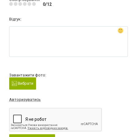
0/12
Відгук:
Завантажити фото:
Вибрати
Авторизуватись