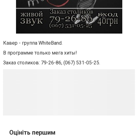
Кавер - группа WhiteBand.
В программе только мега хиты!
Заказ столиков: 79-26-86, (067) 531-05-25.
Оцініть першим