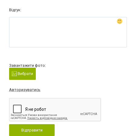
Відгук:
Завантажити фото:
Вибрати
Авторизуватись
Відправити