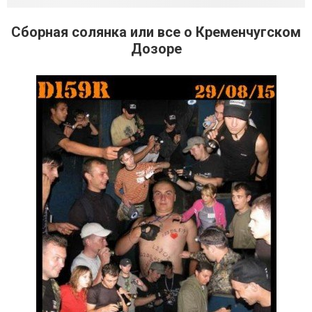
Сборная солянка или все о Кременчугском
Дозоре