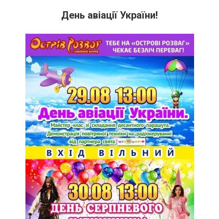
День авіації України!