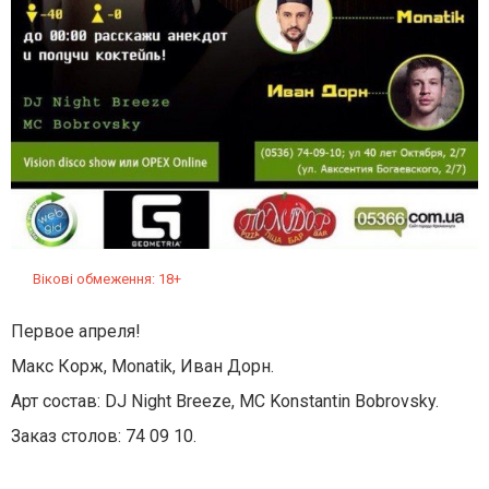
Вікові обмеження: 18+
Первое апреля!
Макс Корж, Monatik, Иван Дорн.
Арт состав: DJ Night Breeze, MC Konstantin Bobrovsky.
Заказ столов: 74 09 10.