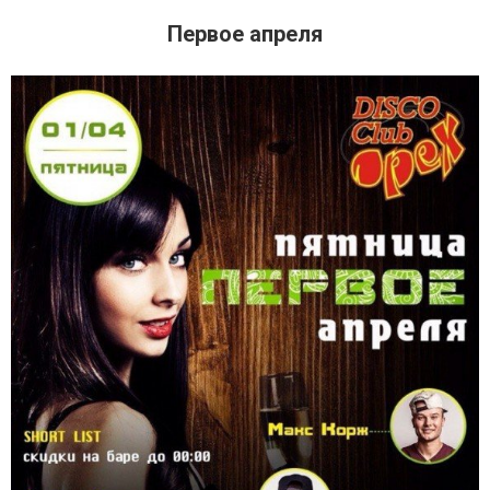
Первое апреля